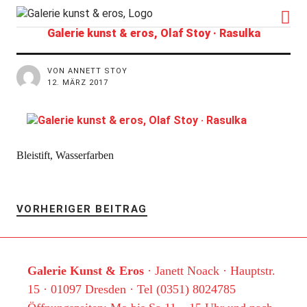
kunst&eros
Galerie kunst & eros, Olaf Stoy · Rasulka
VON ANNETT STOY
12. MÄRZ 2017
Bleistift, Wasserfarben
VORHERIGER BEITRAG
Galerie Kunst & Eros
· Janett Noack · Hauptstr.
15 · 01097 Dresden · Tel (0351) 8024785