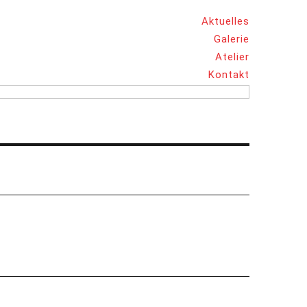
Aktuelles
Galerie
Atelier
Kontakt