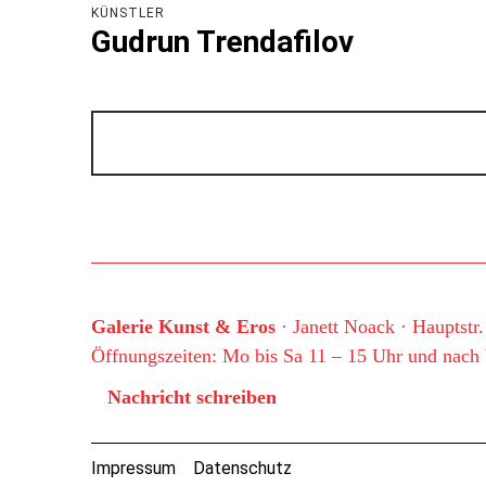
KÜNSTLER
Gudrun Trendafilov
Galerie Kunst & Eros
· Janett Noack · Hauptstr
Öffnungszeiten: Mo bis Sa 11 – 15 Uhr und nach
Nachricht schreiben
Impressum
Datenschutz