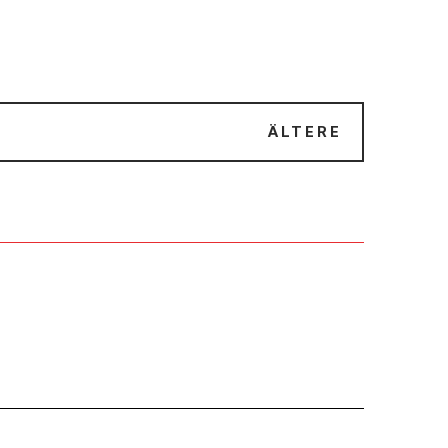
ÄLTERE