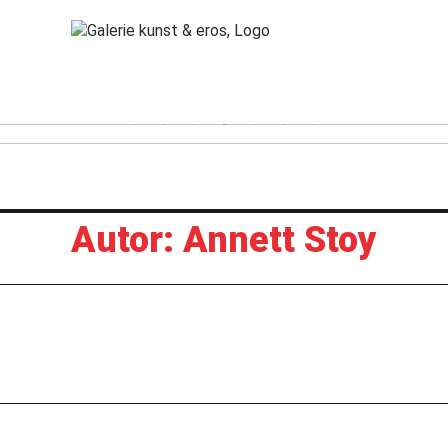
Autor:
Annett Stoy