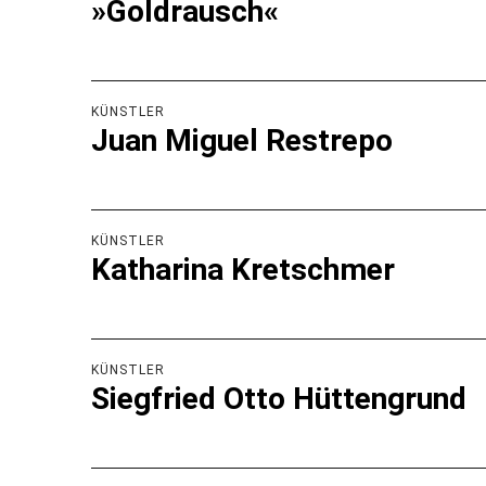
»Goldrausch«
KÜNSTLER
Juan Miguel Restrepo
KÜNSTLER
Katharina Kretschmer
KÜNSTLER
Siegfried Otto Hüttengrund