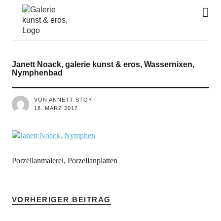
kunst&eros
Janett Noack, galerie kunst & eros, Wassernixen,
Nymphenbad
VON ANNETT STOY
18. MÄRZ 2017
Porzellanmalerei, Porzellanplatten
VORHERIGER BEITRAG