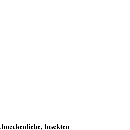
chneckenliebe, Insekten