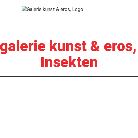
galerie kunst & eros
Insekten