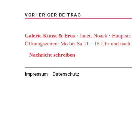
VORHERIGER BEITRAG
Galerie Kunst & Eros
· Janett Noack · Hauptstr
Öffnungszeiten: Mo bis Sa 11 – 15 Uhr und nach
Nachricht schreiben
Impressum
Datenschutz