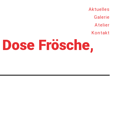
Aktuelles
Galerie
Atelier
Kontakt
, Dose Frösche,