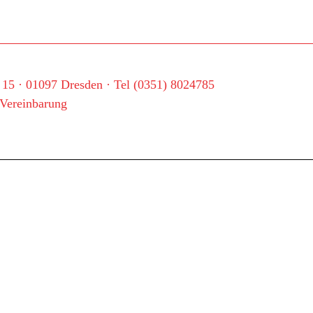
. 15 · 01097 Dresden · Tel (0351) 8024785
 Vereinbarung