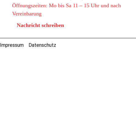
Öffnungszeiten: Mo bis Sa 11 – 15 Uhr und nach
Vereinbarung
Nachricht schreiben
Impressum
Datenschutz