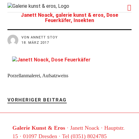
kunst&eros
Janett Noack, galerie kunst & eros, Dose
Feuerkäfer, Insekten
VON ANNETT STOY
18. MÄRZ 2017
Porzellanmalerei, Aufsatzweiss
VORHERIGER BEITRAG
Galerie Kunst & Eros
· Janett Noack · Hauptstr.
15 · 01097 Dresden · Tel (0351) 8024785