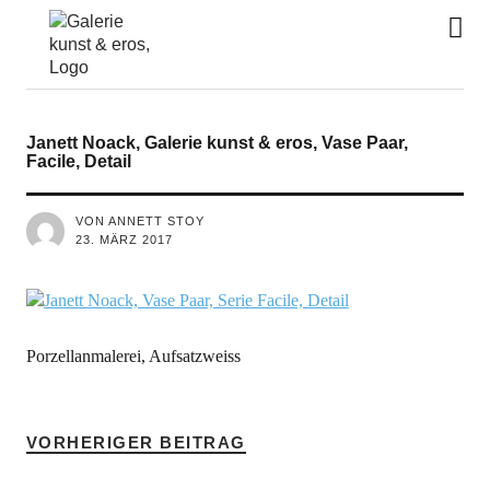
kunst&eros
Janett Noack, Galerie kunst & eros, Vase Paar,
Facile, Detail
VON ANNETT STOY
23. MÄRZ 2017
Porzellanmalerei, Aufsatzweiss
VORHERIGER BEITRAG