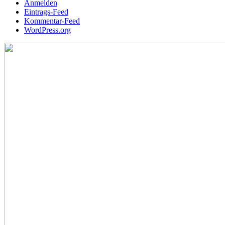
Anmelden
Eintrags-Feed
Kommentar-Feed
WordPress.org