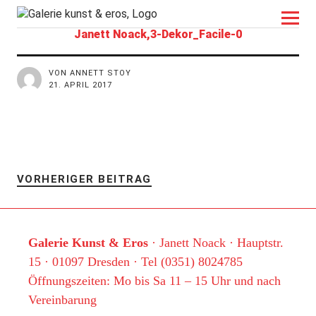
kunst&eros
Janett Noack,3-Dekor_Facile-0
VON ANNETT STOY
21. APRIL 2017
VORHERIGER BEITRAG
Galerie Kunst & Eros
· Janett Noack · Hauptstr.
15 · 01097 Dresden · Tel (0351) 8024785
Öffnungszeiten: Mo bis Sa 11 – 15 Uhr und nach
Vereinbarung