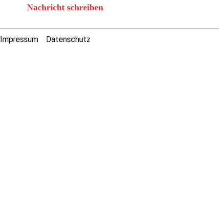
Nachricht schreiben
Impressum
Datenschutz