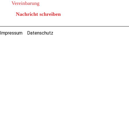
Vereinbarung
Nachricht schreiben
Impressum
Datenschutz