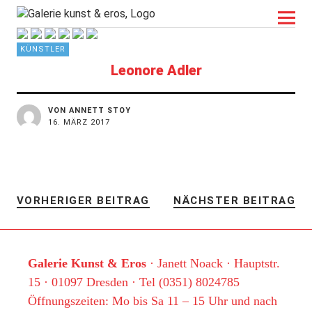
kunst&eros
KÜNSTLER
Leonore Adler
VON ANNETT STOY
16. MÄRZ 2017
VORHERIGER BEITRAG
NÄCHSTER BEITRAG
Galerie Kunst & Eros
· Janett Noack · Hauptstr.
15 · 01097 Dresden · Tel (0351) 8024785
Öffnungszeiten: Mo bis Sa 11 – 15 Uhr und nach