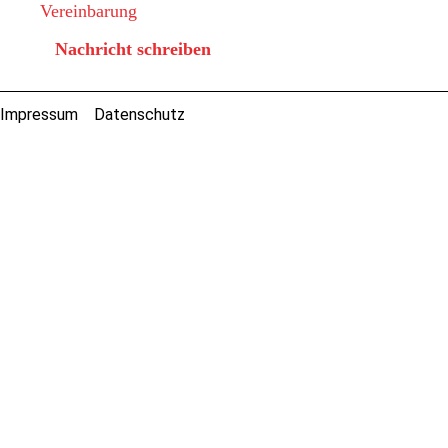
Vereinbarung
Nachricht schreiben
Impressum
Datenschutz