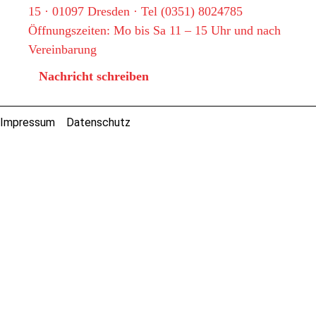
15 · 01097 Dresden · Tel (0351) 8024785
Öffnungszeiten: Mo bis Sa 11 – 15 Uhr und nach
Vereinbarung
Nachricht schreiben
Impressum
Datenschutz