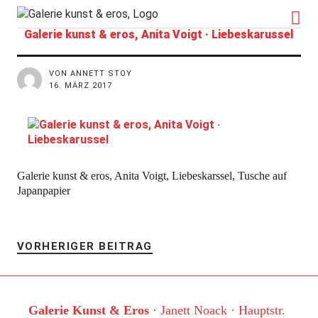
kunst&eros
Galerie kunst & eros, Anita Voigt · Liebeskarussel
VON ANNETT STOY
16. MÄRZ 2017
Galerie kunst & eros, Anita Voigt, Liebeskarssel, Tusche auf
Japanpapier
VORHERIGER BEITRAG
Galerie Kunst & Eros
· Janett Noack · Hauptstr.