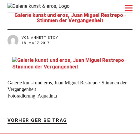
kunst&eros
Galerie kunst und eros, Juan Miguel Restrepo ·
Stimmen der Vergangenheit
VON ANNETT STOY
18. MÄRZ 2017
Galerie kunst und eros, Juan Miguel Restrepo · Stimmen der
Vergangenheit
Fotoradierung, Aquatinta
VORHERIGER BEITRAG