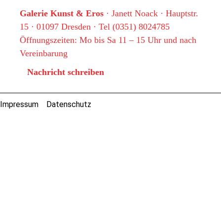
Galerie Kunst & Eros
· Janett Noack · Hauptstr.
15 · 01097 Dresden · Tel (0351) 8024785
Öffnungszeiten: Mo bis Sa 11 – 15 Uhr und nach
Vereinbarung
Nachricht schreiben
Impressum
Datenschutz