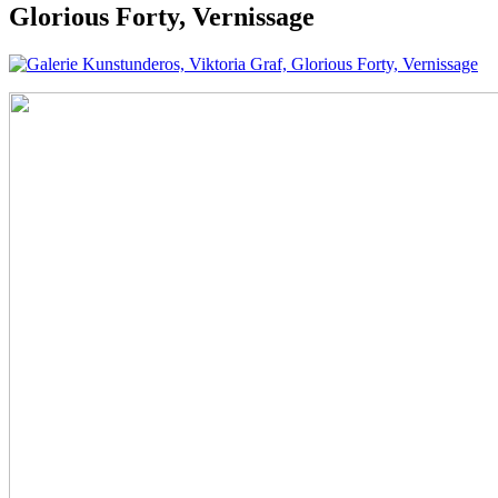
Glorious Forty, Vernissage