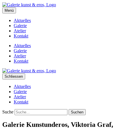
kunst&eros
Menü
Galerie und Atelier
Aktuelles
Galerie
Atelier
Kontakt
Aktuelles
Galerie
Atelier
Kontakt
Schliessen
Aktuelles
Galerie
Atelier
Kontakt
Suche
Galerie Kunstunderos, Viktoria Graf,