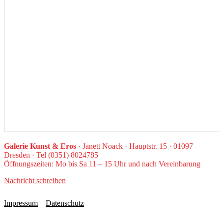
Galerie Kunst & Eros
· Janett Noack · Hauptstr. 15 · 01097
Dresden · Tel (0351) 8024785
Öffnungszeiten: Mo bis Sa 11 – 15 Uhr und nach Vereinbarung
Nachricht schreiben
Impressum
Datenschutz