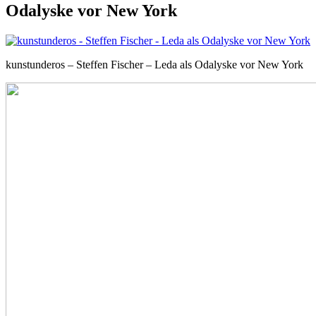
Odalyske vor New York
kunstunderos – Steffen Fischer – Leda als Odalyske vor New York