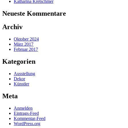
Katharina Kretschmer
Neueste Kommentare
Archiv
Oktober 2024
März 2017
Februar 2017
Kategorien
Ausstellung
Dekor
Künstler
Meta
Anmelden
Eintrags-Feed
Kommentar-Feed
WordPress.org